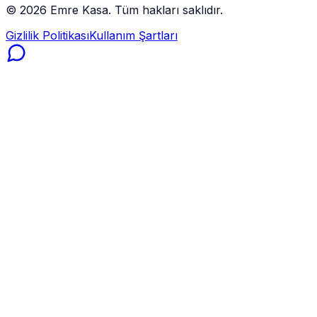
©
2026
Emre Kasa. Tüm hakları saklıdır.
Gizlilik Politikası
Kullanım Şartları