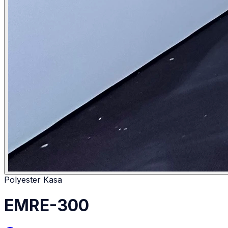
Polyester Kasa
EMRE-300