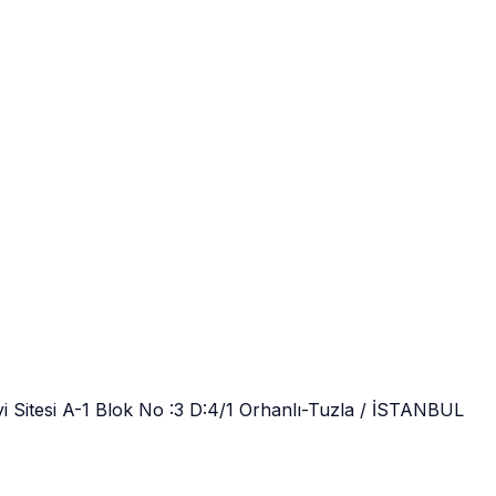
 Sitesi A-1 Blok No :3 D:4/1 Orhanlı-Tuzla / İSTANBUL