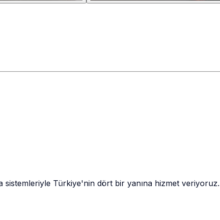
sa sistemleriyle Türkiye'nin dört bir yanına hizmet veriyor