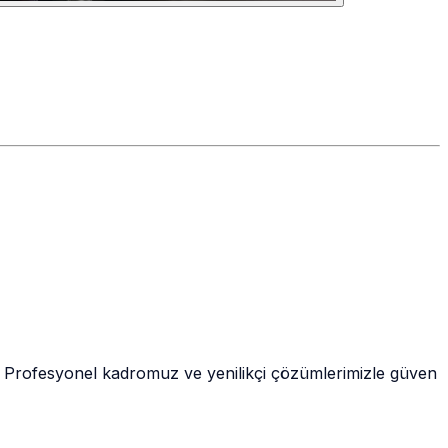
uz. Profesyonel kadromuz ve yenilikçi çözümlerimizle güven