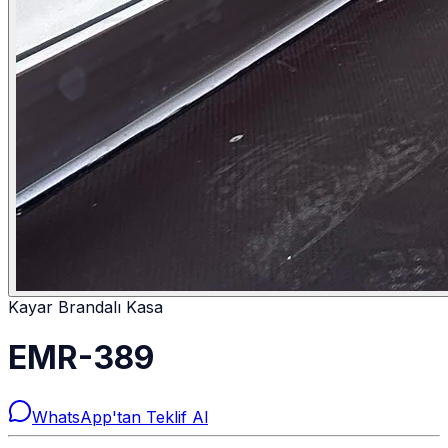
Kayar Brandalı Kasa
EMR-389
WhatsApp'tan Teklif Al