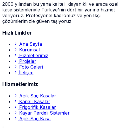
2000 yılından bu yana kaliteli, dayanıklı ve araca özel
kasa sistemleriyle Türkiye'nin dört bir yanına hizmet
veriyoruz. Profesyonel kadromuz ve yenilikçi
çözümlerimizle güven taşıyoruz.
Hızlı Linkler
Ana Sayfa
Kurumsal
Hizmetlerimiz
Projeler
Foto Galeri
İletişim
Hizmetlerimiz
Açık Saç Kasalar
Kapalı Kasalar
Frigorifik Kasalar
Kayar Perdeli Sistemler
Açık Saç Kasa