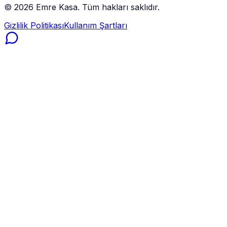
©
2026
Emre Kasa. Tüm hakları saklıdır.
Gizlilik Politikası
Kullanım Şartları