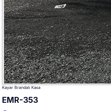
Kayar Brandalı Kasa
EMR-353