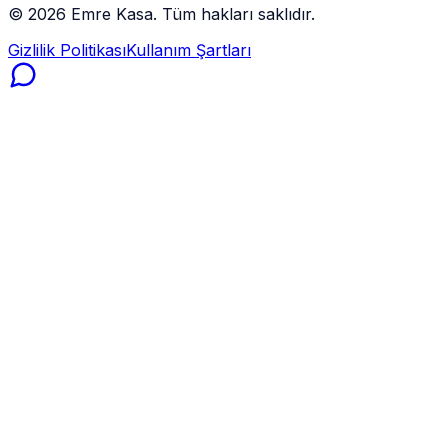
©
2026
Emre Kasa. Tüm hakları saklıdır.
Gizlilik Politikası
Kullanım Şartları