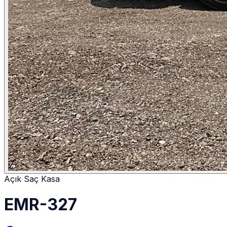
Açık Saç Kasa
EMR-327