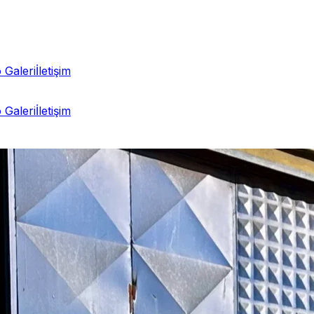
 Galeri
İletişim
 Galeri
İletişim