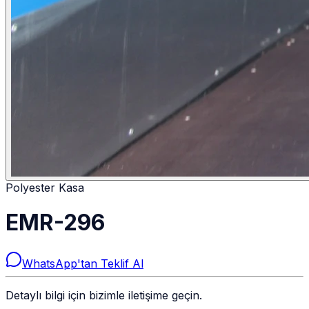
Polyester Kasa
EMR-296
WhatsApp'tan Teklif Al
Detaylı bilgi için bizimle iletişime geçin.