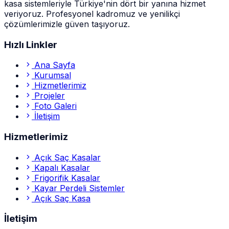
kasa sistemleriyle Türkiye'nin dört bir yanına hizmet
veriyoruz. Profesyonel kadromuz ve yenilikçi
çözümlerimizle güven taşıyoruz.
Hızlı Linkler
Ana Sayfa
Kurumsal
Hizmetlerimiz
Projeler
Foto Galeri
İletişim
Hizmetlerimiz
Açık Saç Kasalar
Kapalı Kasalar
Frigorifik Kasalar
Kayar Perdeli Sistemler
Açık Saç Kasa
İletişim