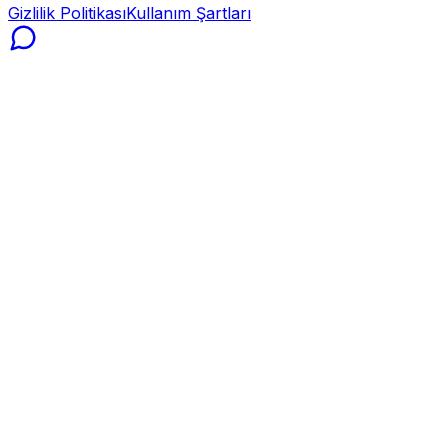
Gizlilik Politikası
Kullanım Şartları