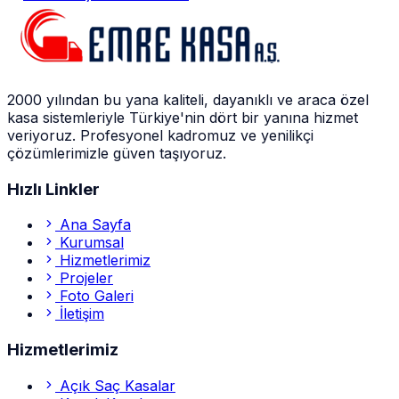
2000 yılından bu yana kaliteli, dayanıklı ve araca özel
kasa sistemleriyle Türkiye'nin dört bir yanına hizmet
veriyoruz. Profesyonel kadromuz ve yenilikçi
çözümlerimizle güven taşıyoruz.
Hızlı Linkler
Ana Sayfa
Kurumsal
Hizmetlerimiz
Projeler
Foto Galeri
İletişim
Hizmetlerimiz
Açık Saç Kasalar