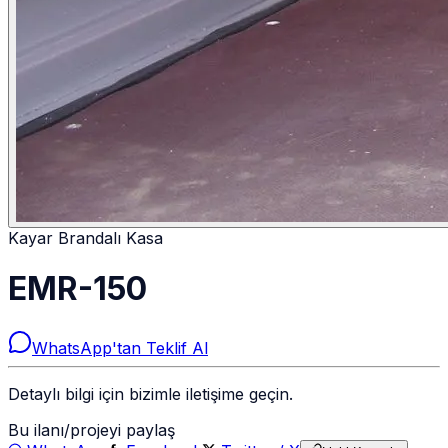
Kayar Brandalı Kasa
EMR-150
WhatsApp'tan Teklif Al
Detaylı bilgi için bizimle iletişime geçin.
Bu ilanı/projeyi paylaş