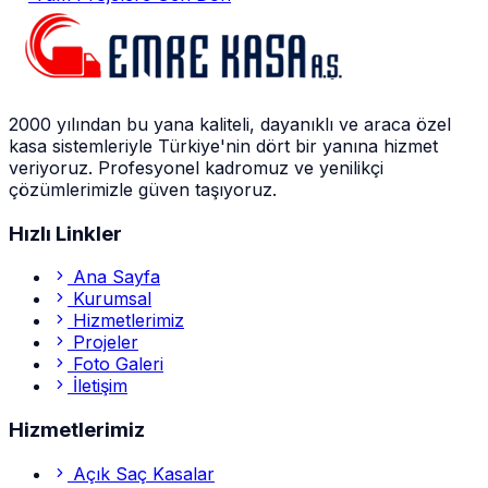
2000 yılından bu yana kaliteli, dayanıklı ve araca özel
kasa sistemleriyle Türkiye'nin dört bir yanına hizmet
veriyoruz. Profesyonel kadromuz ve yenilikçi
çözümlerimizle güven taşıyoruz.
Hızlı Linkler
Ana Sayfa
Kurumsal
Hizmetlerimiz
Projeler
Foto Galeri
İletişim
Hizmetlerimiz
Açık Saç Kasalar