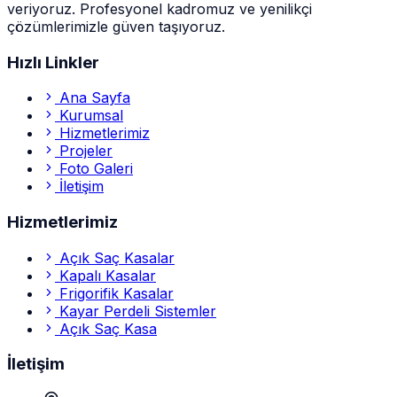
veriyoruz. Profesyonel kadromuz ve yenilikçi
çözümlerimizle güven taşıyoruz.
Hızlı Linkler
Ana Sayfa
Kurumsal
Hizmetlerimiz
Projeler
Foto Galeri
İletişim
Hizmetlerimiz
Açık Saç Kasalar
Kapalı Kasalar
Frigorifik Kasalar
Kayar Perdeli Sistemler
Açık Saç Kasa
İletişim