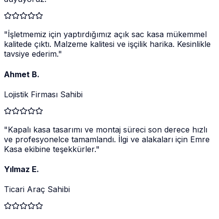
"
İşletmemiz için yaptırdığımız açık sac kasa mükemmel
kalitede çıktı. Malzeme kalitesi ve işçilik harika. Kesinlikle
tavsiye ederim.
"
Ahmet B.
Lojistik Firması Sahibi
"
Kapalı kasa tasarımı ve montaj süreci son derece hızlı
ve profesyonelce tamamlandı. İlgi ve alakaları için Emre
Kasa ekibine teşekkürler.
"
Yılmaz E.
Ticari Araç Sahibi