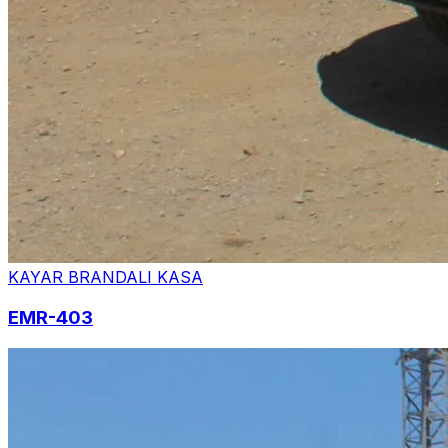
KAYAR BRANDALI KASA
EMR-403