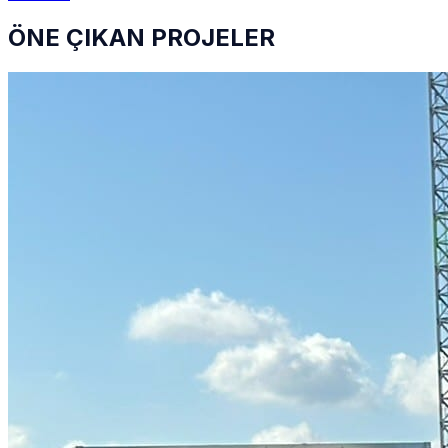
ÖNE ÇIKAN PROJELER