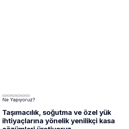
Ne Yapıyoruz?
Taşımacılık, soğutma ve özel yük
ihtiyaçlarına yönelik yenilikçi kasa