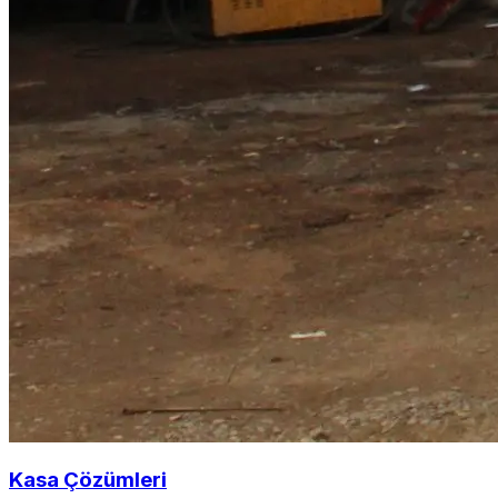
Kasa Çözümleri