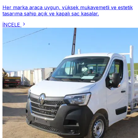
Her marka araca uygun, yüksek mukavemetli ve estetik
tasarıma sahip açık ve kapalı sac kasalar.
İNCELE