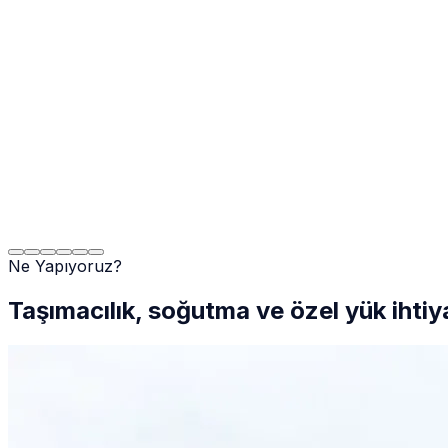
Ne Yapıyoruz?
Taşımacılık, soğutma ve özel yük ihtiy