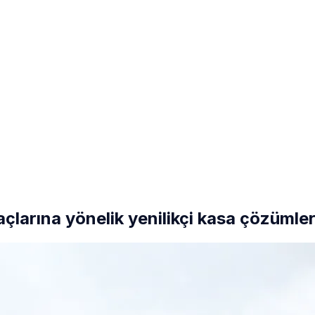
açlarına yönelik yenilikçi kasa çözümler