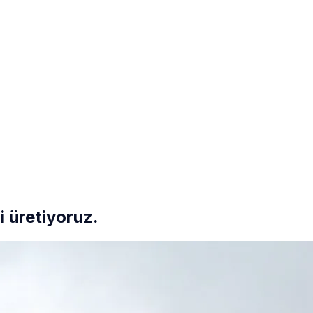
i üretiyoruz.