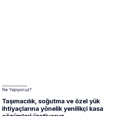
Ne Yapıyoruz?
Taşımacılık, soğutma ve özel yük
ihtiyaçlarına yönelik yenilikçi kasa