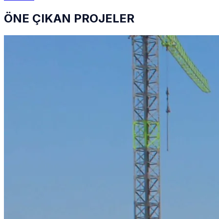
ÖNE ÇIKAN PROJELER