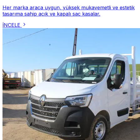
Her marka araca uygun, yüksek mukavemetli ve estetik
tasarıma sahip açık ve kapalı sac kasalar.
İNCELE