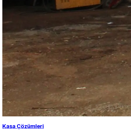
Kasa Çözümleri