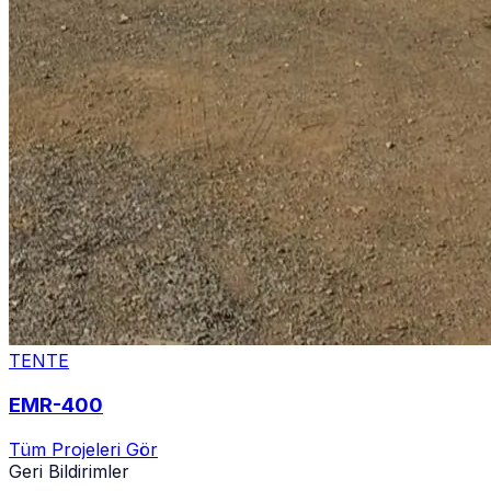
TENTE
EMR-400
Tüm Projeleri Gör
Geri Bildirimler