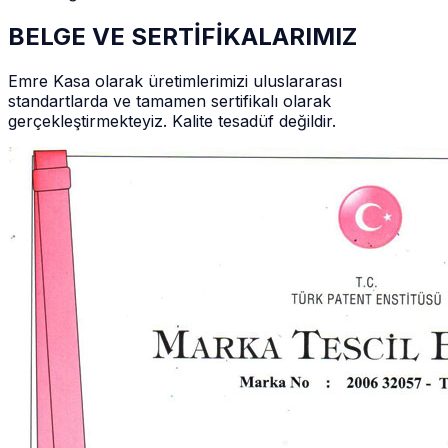
BELGE VE SERTİFİKALARIMIZ
Emre Kasa olarak üretimlerimizi uluslararası
standartlarda ve tamamen sertifikalı olarak
gerçekleştirmekteyiz. Kalite tesadüf değildir.