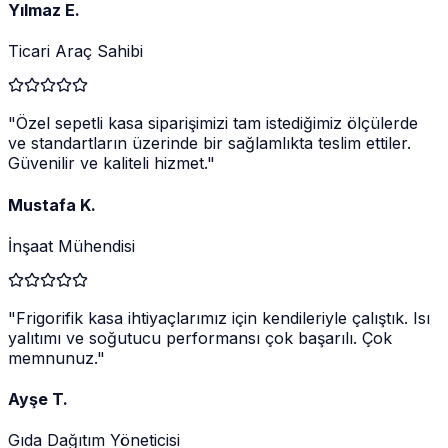
Yılmaz E.
Ticari Araç Sahibi
"
Özel sepetli kasa siparişimizi tam istediğimiz ölçülerde
ve standartların üzerinde bir sağlamlıkta teslim ettiler.
Güvenilir ve kaliteli hizmet.
"
Mustafa K.
İnşaat Mühendisi
"
Frigorifik kasa ihtiyaçlarımız için kendileriyle çalıştık. Isı
yalıtımı ve soğutucu performansı çok başarılı. Çok
memnunuz.
"
Ayşe T.
Gıda Dağıtım Yöneticisi