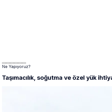
Ne Yapıyoruz?
Taşımacılık, soğutma ve özel yük ihtiy