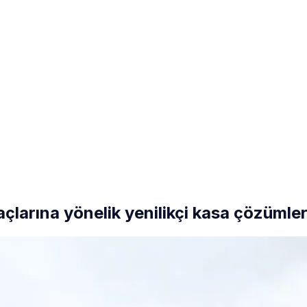
açlarına yönelik yenilikçi kasa çözümler