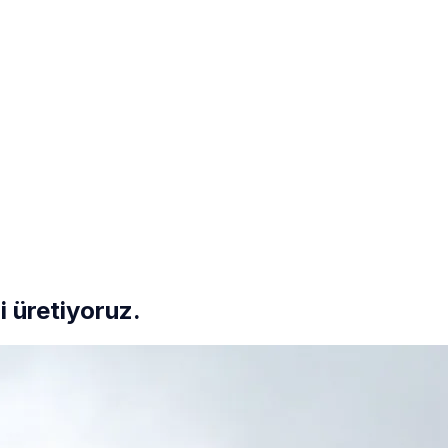
i üretiyoruz.