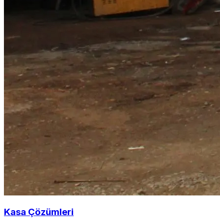
Kasa Çözümleri