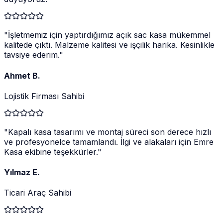
"
İşletmemiz için yaptırdığımız açık sac kasa mükemmel
kalitede çıktı. Malzeme kalitesi ve işçilik harika. Kesinlikle
tavsiye ederim.
"
Ahmet B.
Lojistik Firması Sahibi
"
Kapalı kasa tasarımı ve montaj süreci son derece hızlı
ve profesyonelce tamamlandı. İlgi ve alakaları için Emre
Kasa ekibine teşekkürler.
"
Yılmaz E.
Ticari Araç Sahibi