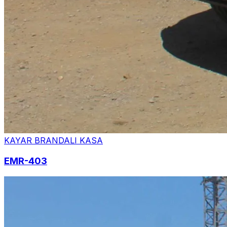
KAYAR BRANDALI KASA
EMR-403