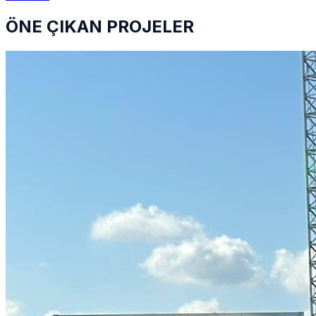
ÖNE ÇIKAN PROJELER