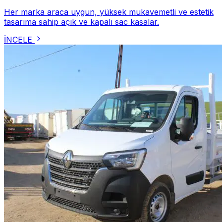
Her marka araca uygun, yüksek mukavemetli ve estetik
tasarıma sahip açık ve kapalı sac kasalar.
İNCELE