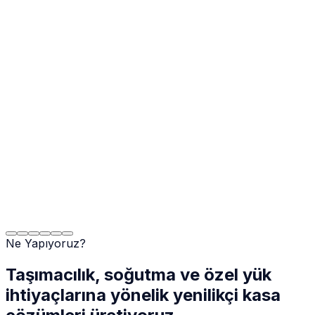
Ne Yapıyoruz?
Taşımacılık, soğutma ve özel yük
ihtiyaçlarına yönelik yenilikçi kasa