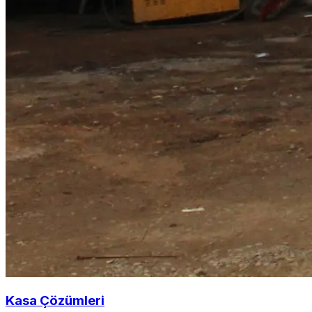
Kasa Çözümleri