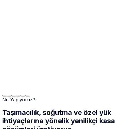
Ne Yapıyoruz?
Taşımacılık, soğutma ve özel yük
ihtiyaçlarına yönelik yenilikçi kasa