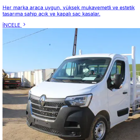
Her marka araca uygun, yüksek mukavemetli ve estetik
tasarıma sahip açık ve kapalı sac kasalar.
İNCELE