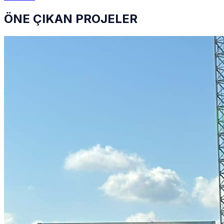
ÖNE ÇIKAN PROJELER