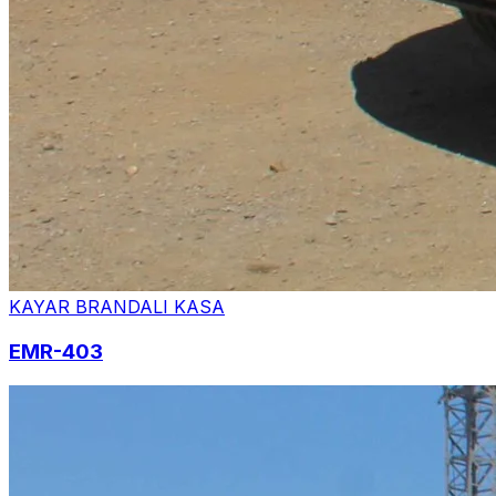
KAYAR BRANDALI KASA
EMR-403