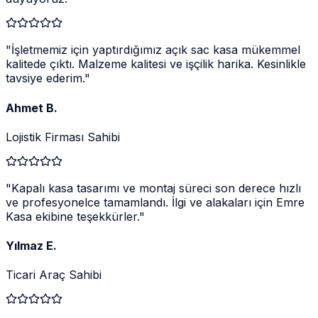
"
İşletmemiz için yaptırdığımız açık sac kasa mükemmel
kalitede çıktı. Malzeme kalitesi ve işçilik harika. Kesinlikle
tavsiye ederim.
"
Ahmet B.
Lojistik Firması Sahibi
"
Kapalı kasa tasarımı ve montaj süreci son derece hızlı
ve profesyonelce tamamlandı. İlgi ve alakaları için Emre
Kasa ekibine teşekkürler.
"
Yılmaz E.
Ticari Araç Sahibi