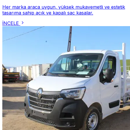
Her marka araca uygun, yüksek mukavemetli ve estetik
tasarıma sahip açık ve kapalı sac kasalar.
İNCELE