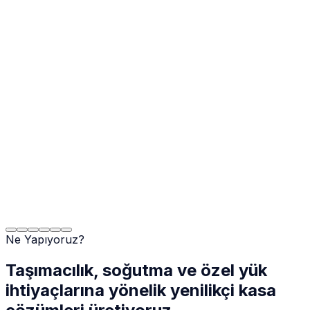
Ne Yapıyoruz?
Taşımacılık, soğutma ve özel yük
ihtiyaçlarına yönelik yenilikçi kasa