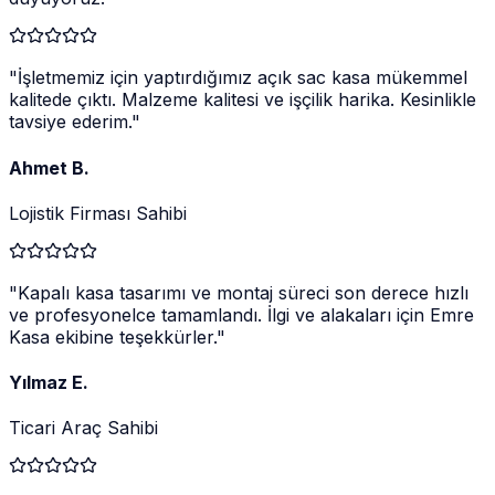
"
İşletmemiz için yaptırdığımız açık sac kasa mükemmel
kalitede çıktı. Malzeme kalitesi ve işçilik harika. Kesinlikle
tavsiye ederim.
"
Ahmet B.
Lojistik Firması Sahibi
"
Kapalı kasa tasarımı ve montaj süreci son derece hızlı
ve profesyonelce tamamlandı. İlgi ve alakaları için Emre
Kasa ekibine teşekkürler.
"
Yılmaz E.
Ticari Araç Sahibi