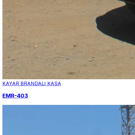
KAYAR BRANDALI KASA
EMR-403