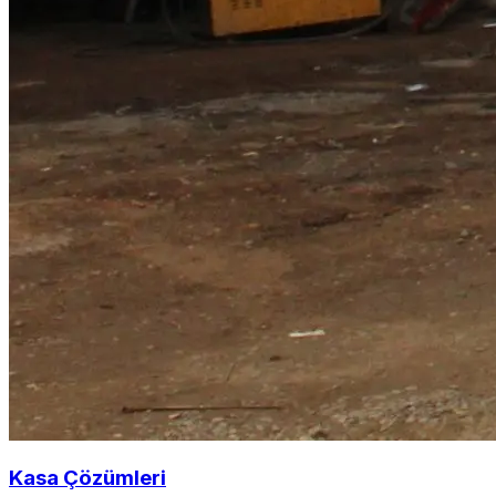
Kasa Çözümleri