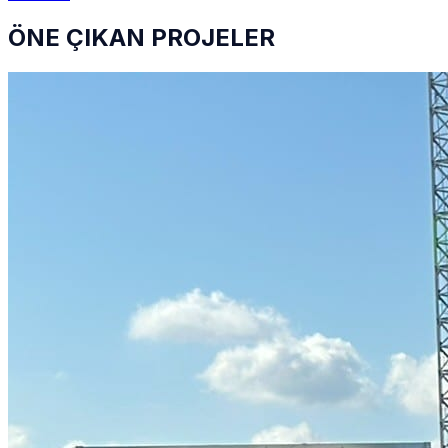
ÖNE ÇIKAN PROJELER