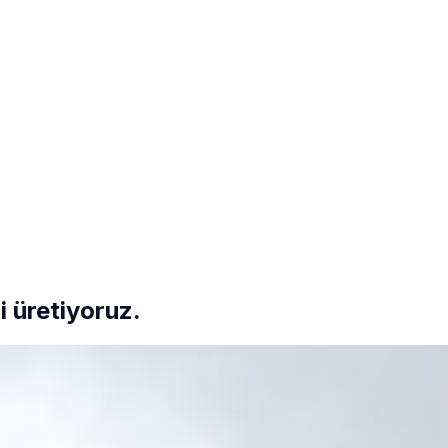
i üretiyoruz.