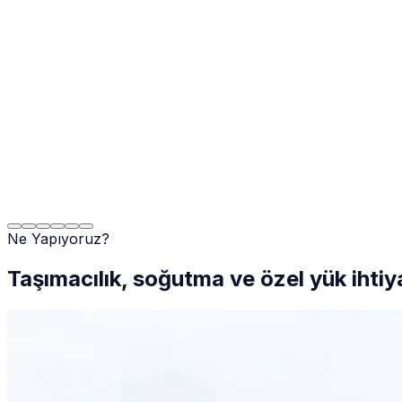
Ne Yapıyoruz?
Taşımacılık, soğutma ve özel yük ihtiy