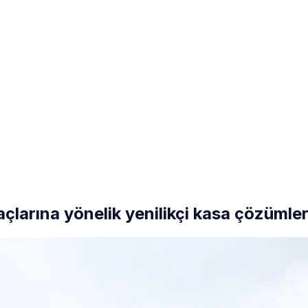
açlarına yönelik yenilikçi kasa çözümler