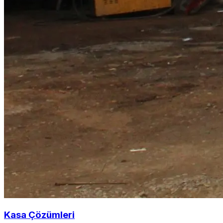
Kasa Çözümleri