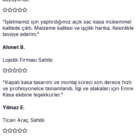
"
İşletmemiz için yaptırdığımız açık sac kasa mükemmel
kalitede çıktı. Malzeme kalitesi ve işçilik harika. Kesinlikle
tavsiye ederim.
"
Ahmet B.
Lojistik Firması Sahibi
"
Kapalı kasa tasarımı ve montaj süreci son derece hızlı
ve profesyonelce tamamlandı. İlgi ve alakaları için Emre
Kasa ekibine teşekkürler.
"
Yılmaz E.
Ticari Araç Sahibi