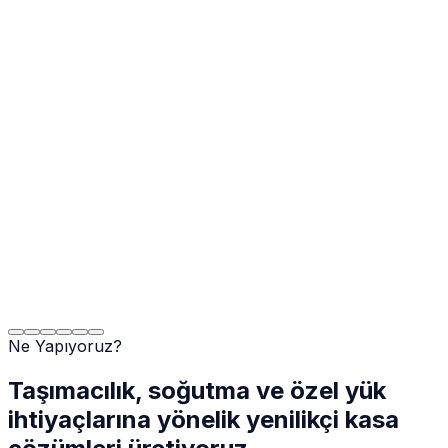
Ne Yapıyoruz?
Taşımacılık, soğutma ve özel yük
ihtiyaçlarına yönelik yenilikçi kasa