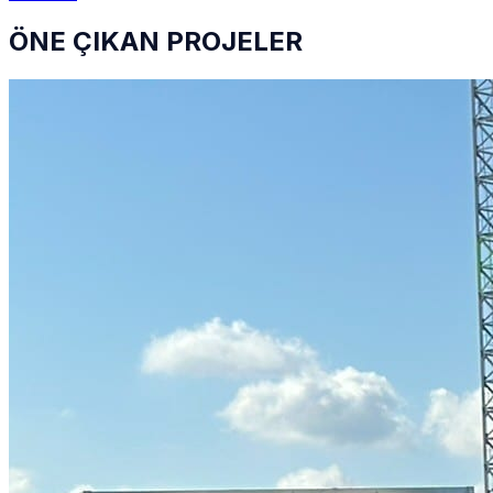
ÖNE ÇIKAN PROJELER