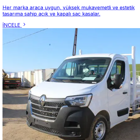
Her marka araca uygun, yüksek mukavemetli ve estetik
tasarıma sahip açık ve kapalı sac kasalar.
İNCELE