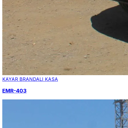
KAYAR BRANDALI KASA
EMR-403